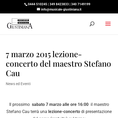
0444 510245 | 349 8423833 | 340 7149199
info@musicale-giustiniana.it
7 marzo 2015 lezione-
concerto del maestro Stefano
Cau
News ed Eventi
Il prossimo
sabato 7 marzo alle ore 16:00
il maestro
Stefano Cau terrà una
lezione-concerto
di presentazione