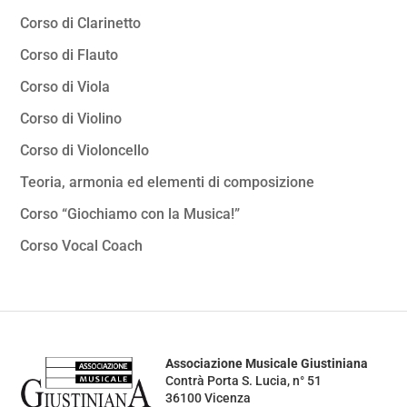
Corso di Clarinetto
Corso di Flauto
Corso di Viola
Corso di Violino
Corso di Violoncello
Teoria, armonia ed elementi di composizione
Corso “Giochiamo con la Musica!”
Corso Vocal Coach
Associazione Musicale Giustiniana
Contrà Porta S. Lucia, n° 51
36100 Vicenza