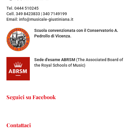
Tel. 0444 510245
Cell. 349 8423833 | 340 7149199
Email: info@musicale-giustiniana.it
Scuola convenzionata con il Conservatorio A.
Pedrollo di Vicenza.
Sede d'esame ABRSM
(The Associated Board of
the Royal Schools of Music)
Seguici su Facebook
Contattaci