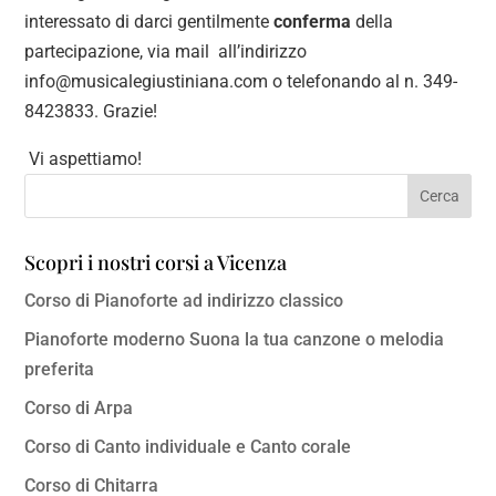
interessato di darci gentilmente
conferma
della
partecipazione, via mail all’indirizzo
info@musicalegiustiniana.com o telefonando al n. 349-
8423833. Grazie!
Vi aspettiamo!
Scopri i nostri corsi a Vicenza
Corso di Pianoforte ad indirizzo classico
Pianoforte moderno Suona la tua canzone o melodia
preferita
Corso di Arpa
Corso di Canto individuale e Canto corale
Corso di Chitarra