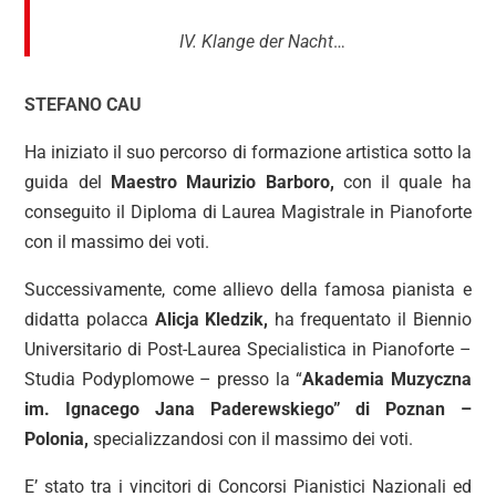
IV. Klange der Nacht
…
STEFANO CAU
Ha iniziato il suo percorso di formazione artistica sotto la
guida del
Maestro Maurizio Barboro,
con il quale ha
conseguito il Diploma di Laurea Magistrale in Pianoforte
con il massimo dei voti.
Successivamente, come allievo della famosa pianista e
didatta polacca
Alicja Kledzik,
ha frequentato il Biennio
Universitario di Post-Laurea Specialistica in Pianoforte –
Studia Podyplomowe – presso la “
Akademia Muzyczna
im. Ignacego Jana Paderewskiego” di Poznan –
Polonia,
specializzandosi con il massimo dei voti.
E’ stato tra i vincitori di Concorsi Pianistici Nazionali ed