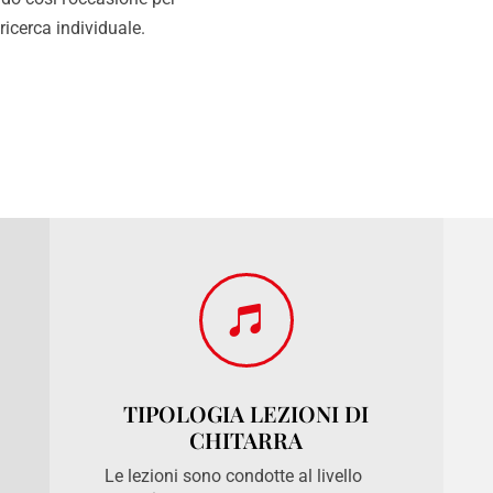
 ricerca individuale.

TIPOLOGIA LEZIONI DI
CHITARRA
Le lezioni sono condotte al livello