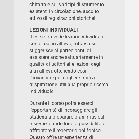
chitarra e sui vari tipi di strumento
esistenti in circolazione, ascolto
attivo di registrazioni storiche!
LEZIONI INDIVIDUALI
Il corso prevede lezioni individuali
con ciascun allievo, tuttavia si
suggerisce ai partecipanti di
assistere anche saltuariamente in
qualità di uditori alle lezioni degli
altri allievi, ottenendo così
l’occasione per cogliere motivi
d’ispirazione utili alla propria ricerca
individuale.
Durante il corso potrà esserci
l’opportunità di incoraggiare gli
studenti a preparare brani musicali
insieme, dando loro la possibilità di
affrontare il repertorio polifonico.
Questo offre un’esperienza di