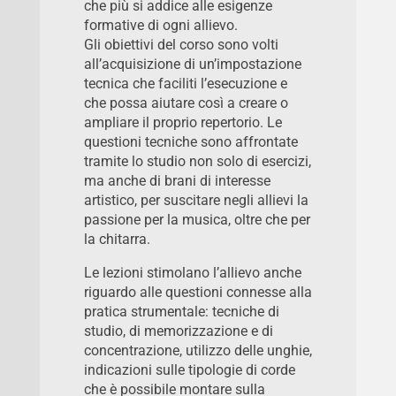
che più si addice alle esigenze
formative di ogni allievo.
Gli obiettivi del corso sono volti
all’acquisizione di un’impostazione
tecnica che faciliti l’esecuzione e
che possa aiutare così a creare o
ampliare il proprio repertorio. Le
questioni tecniche sono affrontate
tramite lo studio non solo di esercizi,
ma anche di brani di interesse
artistico, per suscitare negli allievi la
passione per la musica, oltre che per
la chitarra.
Le lezioni stimolano l’allievo anche
riguardo alle questioni connesse alla
pratica strumentale: tecniche di
studio, di memorizzazione e di
concentrazione, utilizzo delle unghie,
indicazioni sulle tipologie di corde
che è possibile montare sulla