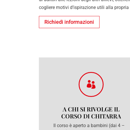
cogliere motivi d’ispirazione utili alla propria
Richiedi informazioni

A CHI SI RIVOLGE IL
CORSO DI CHITARRA
Il corso è aperto a bambini (dai 4 –