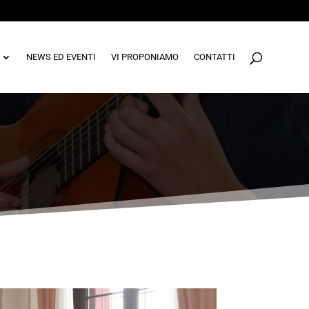
NEWS ED EVENTI
VI PROPONIAMO
CONTATTI