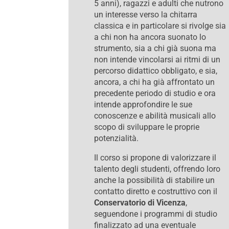
5 anni), ragazzi e adulti che nutrono
un interesse verso la chitarra
classica e in particolare si rivolge sia
a chi non ha ancora suonato lo
strumento, sia a chi già suona ma
non intende vincolarsi ai ritmi di un
percorso didattico obbligato, e sia,
ancora, a chi ha già affrontato un
precedente periodo di studio e ora
intende approfondire le sue
conoscenze e abilità musicali allo
scopo di sviluppare le proprie
potenzialità.
Il corso si propone di valorizzare il
talento degli studenti, offrendo loro
anche la possibilità di stabilire un
contatto diretto e costruttivo con il
Conservatorio di Vicenza
,
seguendone i programmi di studio
finalizzato ad una eventuale