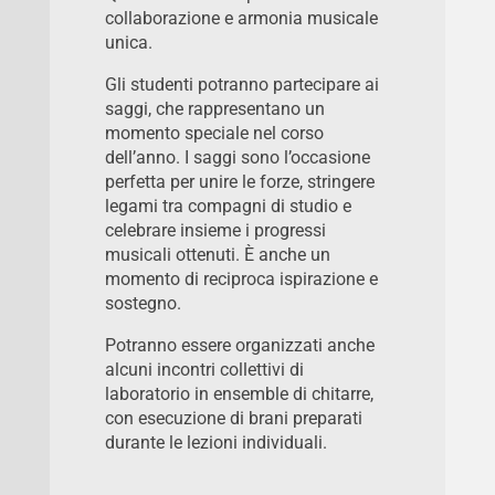
collaborazione e armonia musicale
unica.
Gli studenti potranno partecipare ai
saggi, che rappresentano un
momento speciale nel corso
dell’anno. I saggi sono l’occasione
perfetta per unire le forze, stringere
legami tra compagni di studio e
celebrare insieme i progressi
musicali ottenuti. È anche un
momento di reciproca ispirazione e
sostegno.
Potranno essere organizzati anche
alcuni incontri collettivi di
laboratorio in ensemble di chitarre,
con esecuzione di brani preparati
durante le lezioni individuali.