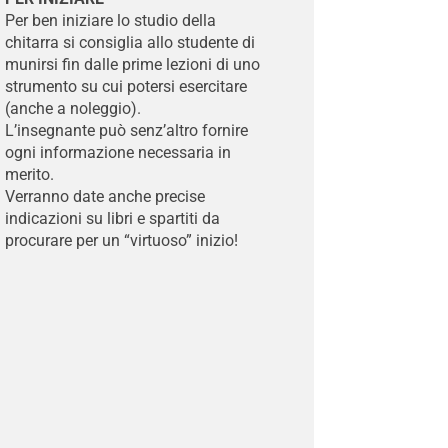
Per ben iniziare lo studio della
chitarra si consiglia allo studente di
munirsi fin dalle prime lezioni di uno
strumento su cui potersi esercitare
(anche a noleggio).
L’insegnante può senz’altro fornire
ogni informazione necessaria in
merito.
Verranno date anche precise
indicazioni su libri e spartiti da
procurare per un “virtuoso” inizio!