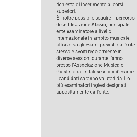
richiesta di inserimento ai corsi
superiori.
È inoltre possibile seguire il percorso
di certificazione
Abrsm
, principale
ente esaminatore a livello
internazionale in ambito musicale,
attraverso gli esami previsti dall’ente
stesso e svolti regolarmente in
diverse sessioni durante l’anno
presso l’Associazione Musicale
Giustiniana. In tali sessioni d’esame
i candidati saranno valutati da 1 o
più esaminatori inglesi designati
appositamente dall’ente.