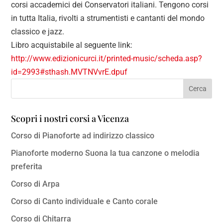
corsi accademici dei Conservatori italiani. Tengono corsi
in tutta Italia, rivolti a strumentisti e cantanti del mondo
classico e jazz.
Libro acquistabile al seguente link:
http://www.edizionicurci.it/printed-music/scheda.asp?
id=2993#sthash.MVTNVvrE.dpuf
Scopri i nostri corsi a Vicenza
Corso di Pianoforte ad indirizzo classico
Pianoforte moderno Suona la tua canzone o melodia
preferita
Corso di Arpa
Corso di Canto individuale e Canto corale
Corso di Chitarra