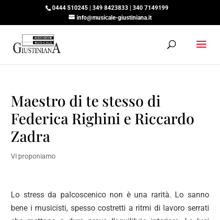
0444 510245 | 349 8423833 | 340 7149199
info@musicale-giustiniana.it
Maestro di te stesso di
Federica Righini e Riccardo
Zadra
Vi proponiamo
Lo stress da palcoscenico non è una rarità. Lo sanno
bene i musicisti, spesso costretti a ritmi di lavoro serrati