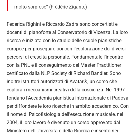
molto sorprese” (Frédéric Zigante)
Federica Righini e Riccardo Zadra sono concertisti e
docenti di pianoforte al Conservatorio di Vicenza. La loro
ricerca è iniziata con lo studio delle scuole pianistiche
europee per proseguire poi con l’esplorazione dei diversi
percorsi di crescita personale. Fondamentale l’incontro
con la PNL e il conseguimento del Master Practitioner
certificato dalla NLP Society di Richard Bandler. Sono
inoltre istruttori autorizzati di Avatar®, un corso che
esplora i meccanismi creativi della coscienza. Nel 1997
fondano l’Accademia pianistica internazionale di Padova
per diffondere le loro ricerche in ambito accademico. Con
il nome di Psicofisiologia dell’esecuzione musicale, nel
2004, il loro lavoro è divenuto un corso approvato dal
Ministero dell’Università e della Ricerca e inserito nei