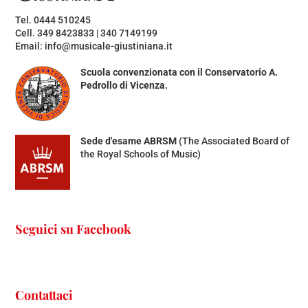
Tel. 0444 510245
Cell. 349 8423833 | 340 7149199
Email: info@musicale-giustiniana.it
Scuola convenzionata con il Conservatorio A.
Pedrollo di Vicenza.
Sede d'esame ABRSM
(The Associated Board of
the Royal Schools of Music)
Seguici su Facebook
Contattaci