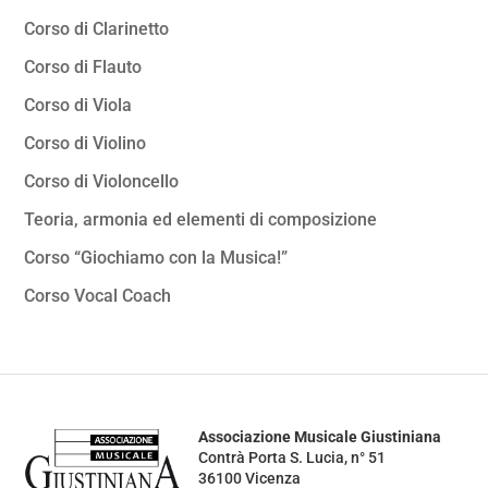
Corso di Clarinetto
Corso di Flauto
Corso di Viola
Corso di Violino
Corso di Violoncello
Teoria, armonia ed elementi di composizione
Corso “Giochiamo con la Musica!”
Corso Vocal Coach
Associazione Musicale Giustiniana
Contrà Porta S. Lucia, n° 51
36100 Vicenza