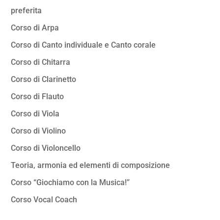
preferita
Corso di Arpa
Corso di Canto individuale e Canto corale
Corso di Chitarra
Corso di Clarinetto
Corso di Flauto
Corso di Viola
Corso di Violino
Corso di Violoncello
Teoria, armonia ed elementi di composizione
Corso “Giochiamo con la Musica!”
Corso Vocal Coach