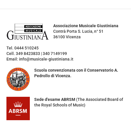
Associazione Musicale Giustiniana
Contrà Porta S. Lucia, n° 51
36100 Vicenza
Tel. 0444 510245
Cell. 349 8423833 | 340 7149199
Email: info@musicale-giustiniana.it
Scuola convenzionata con il Conservatorio A.
Pedrollo di Vicenza.
Sede d'esame ABRSM
(The Associated Board of
the Royal Schools of Music)