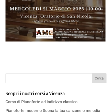
Scopri i nostri corsi a Vicenza
Corso di Pianoforte ad indirizzo classico
Pianoforte moderno Suona la tua canzone o melodia