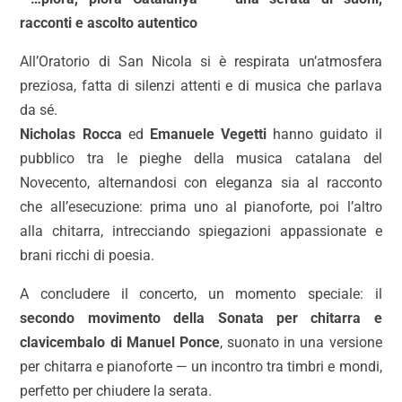
racconti e ascolto autentico
All’Oratorio di San Nicola si è respirata un’atmosfera
preziosa, fatta di silenzi attenti e di musica che parlava
da sé.
Nicholas Rocca
ed
Emanuele Vegetti
hanno guidato il
pubblico tra le pieghe della musica catalana del
Novecento, alternandosi con eleganza sia al racconto
che all’esecuzione: prima uno al pianoforte, poi l’altro
alla chitarra, intrecciando spiegazioni appassionate e
brani ricchi di poesia.
A concludere il concerto, un momento speciale: il
secondo movimento della Sonata per chitarra e
clavicembalo di Manuel Ponce
, suonato in una versione
per chitarra e pianoforte — un incontro tra timbri e mondi,
perfetto per chiudere la serata.